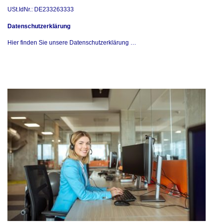
USt.IdNr.: DE233263333
Datenschutzerklärung
Hier finden Sie
unsere Datenschutzerklärung …